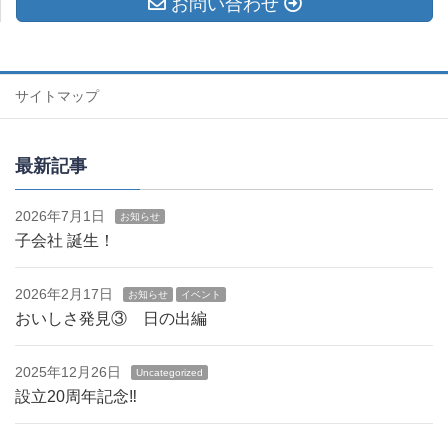
お問い合わせ
サイトマップ
最新記事
2026年7月1日
お知らせ
子会社 誕生！
2026年2月17日
お知らせ
イベント
おいしさ発見③ 日の出編
2025年12月26日
Uncategorized
設立20周年記念‼