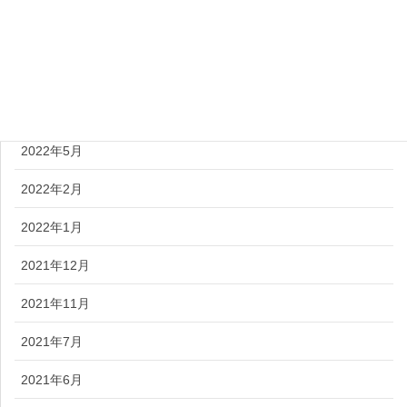
2022年12月
2022年9月
2022年7月
2022年5月
2022年2月
2022年1月
2021年12月
2021年11月
2021年7月
2021年6月