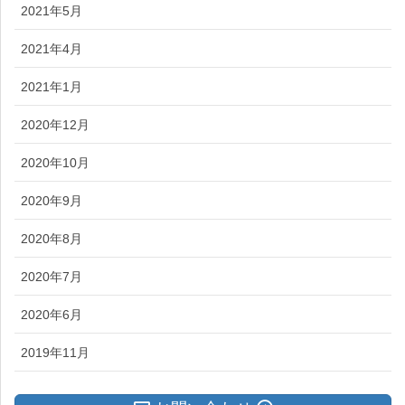
2021年5月
2021年4月
2021年1月
2020年12月
2020年10月
2020年9月
2020年8月
2020年7月
2020年6月
2019年11月