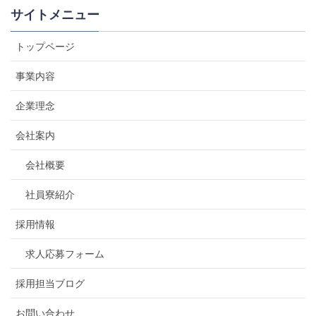
サイトメニュー
トップページ
事業内容
企業理念
会社案内
会社概要
社員寮紹介
採用情報
求人応募フォーム
採用担当ブログ
お問い合わせ