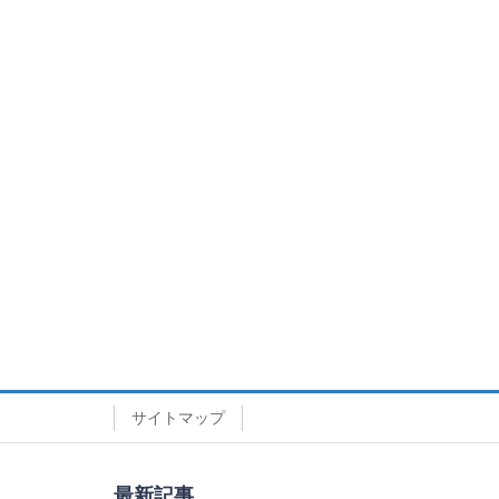
サイトマップ
最新記事