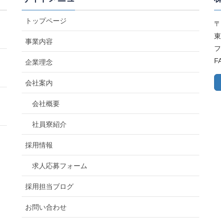
トップページ
〒
東
事業内容
フ
F
企業理念
会社案内
会社概要
社員寮紹介
採用情報
求人応募フォーム
採用担当ブログ
お問い合わせ