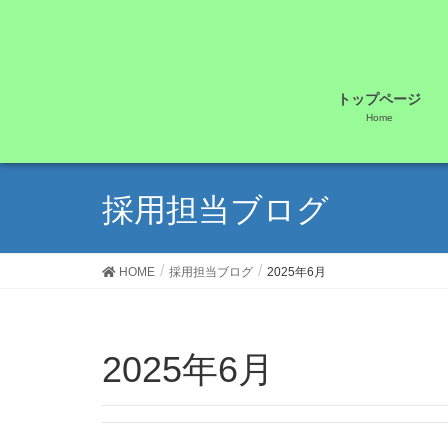
トップページ
Home
採用担当ブログ
HOME
採用担当ブログ
2025年6月
2025年6月