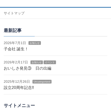
サイトマップ
最新記事
2026年7月1日
お知らせ
子会社 誕生！
2026年2月17日
お知らせ
イベント
おいしさ発見③ 日の出編
2025年12月26日
Uncategorized
設立20周年記念‼
サイトメニュー