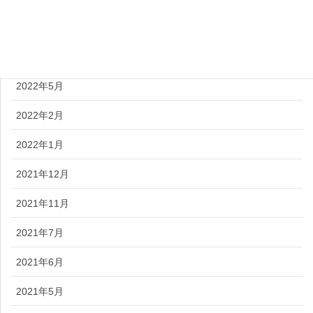
2022年9月
2022年7月
2022年5月
2022年2月
2022年1月
2021年12月
2021年11月
2021年7月
2021年6月
2021年5月