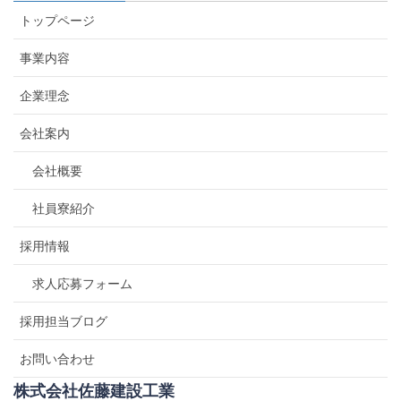
トップページ
事業内容
企業理念
会社案内
会社概要
社員寮紹介
採用情報
求人応募フォーム
採用担当ブログ
お問い合わせ
株式会社佐藤建設工業