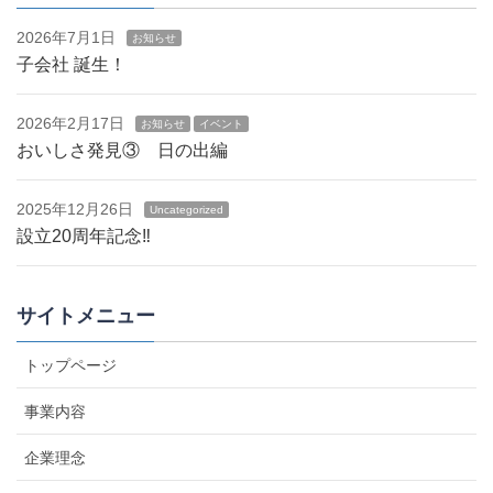
2026年7月1日
お知らせ
子会社 誕生！
2026年2月17日
お知らせ
イベント
おいしさ発見③ 日の出編
2025年12月26日
Uncategorized
設立20周年記念‼
サイトメニュー
トップページ
事業内容
企業理念