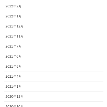
2022年2月
2022年1月
2021年12月
2021年11月
2021年7月
2021年6月
2021年5月
2021年4月
2021年1月
2020年12月
2020年10月