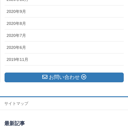
2020年9月
2020年8月
2020年7月
2020年6月
2019年11月
お問い合わせ
サイトマップ
最新記事