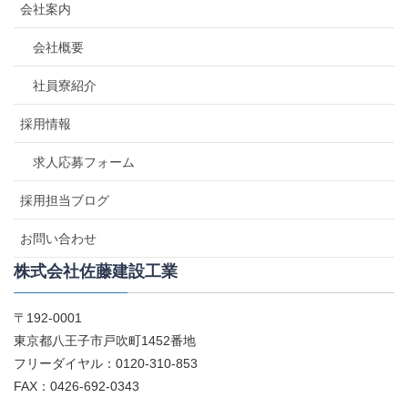
会社案内
会社概要
社員寮紹介
採用情報
求人応募フォーム
採用担当ブログ
お問い合わせ
株式会社佐藤建設工業
〒192-0001
東京都八王子市戸吹町1452番地
フリーダイヤル：0120-310-853
FAX：0426-692-0343