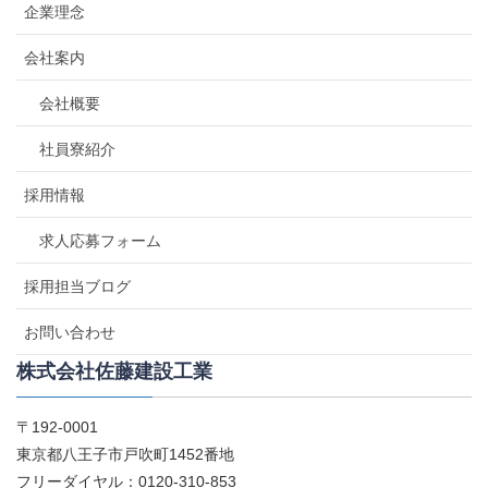
企業理念
会社案内
会社概要
社員寮紹介
採用情報
求人応募フォーム
採用担当ブログ
お問い合わせ
株式会社佐藤建設工業
〒192-0001
東京都八王子市戸吹町1452番地
フリーダイヤル：0120-310-853