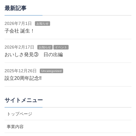
最新記事
2026年7月1日
お知らせ
子会社 誕生！
2026年2月17日
お知らせ
イベント
おいしさ発見③ 日の出編
2025年12月26日
Uncategorized
設立20周年記念‼
サイトメニュー
トップページ
事業内容