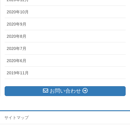
2020年10月
2020年9月
2020年8月
2020年7月
2020年6月
2019年11月
お問い合わせ
サイトマップ