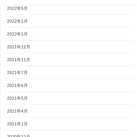
2022年5月
2022年2月
2022年1月
2021年12月
2021年11月
2021年7月
2021年6月
2021年5月
2021年4月
2021年1月
2020年12月