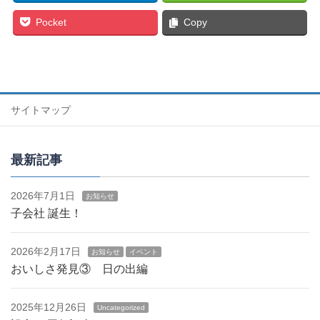
Pocket
Copy
サイトマップ
最新記事
2026年7月1日
お知らせ
子会社 誕生！
2026年2月17日
お知らせ
イベント
おいしさ発見③ 日の出編
2025年12月26日
Uncategorized