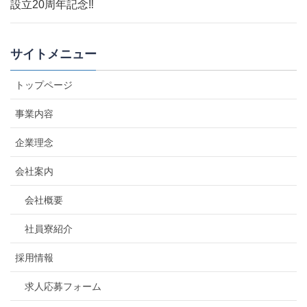
設立20周年記念‼
サイトメニュー
トップページ
事業内容
企業理念
会社案内
会社概要
社員寮紹介
採用情報
求人応募フォーム