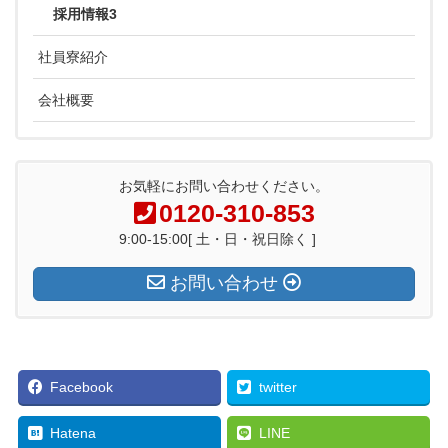
採用情報3
社員寮紹介
会社概要
お気軽にお問い合わせください。
0120-310-853
9:00-15:00[ 土・日・祝日除く ]
お問い合わせ
Facebook
twitter
Hatena
LINE