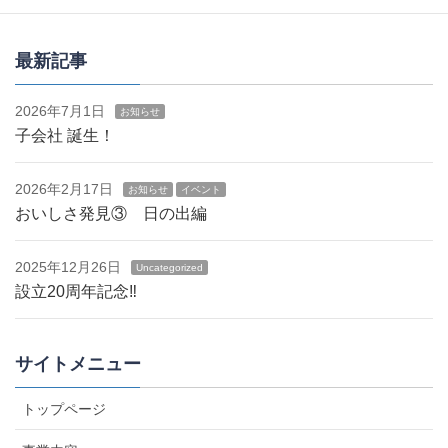
最新記事
2026年7月1日
お知らせ
子会社 誕生！
2026年2月17日
お知らせ
イベント
おいしさ発見③ 日の出編
2025年12月26日
Uncategorized
設立20周年記念‼
サイトメニュー
トップページ