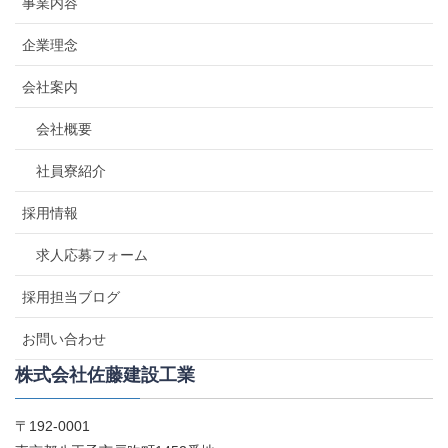
事業内容
企業理念
会社案内
会社概要
社員寮紹介
採用情報
求人応募フォーム
採用担当ブログ
お問い合わせ
株式会社佐藤建設工業
〒192-0001