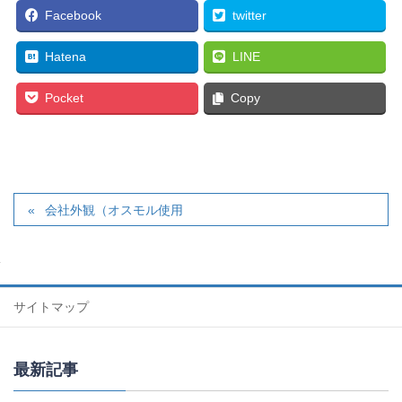
Facebook
twitter
Hatena
LINE
Pocket
Copy
会社外観（オスモル使用
サイトマップ
最新記事