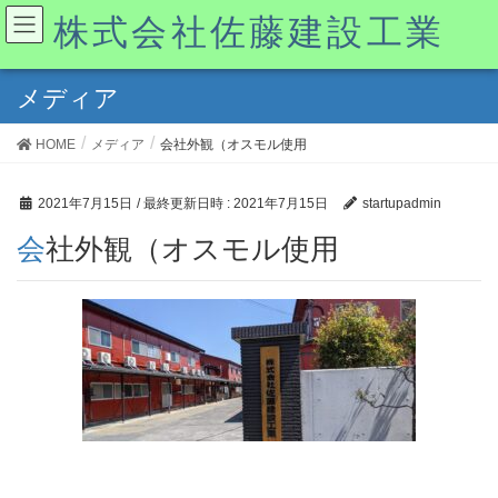
株式会社佐藤建設工業
メディア
HOME
メディア
会社外観（オスモル使用
2021年7月15日
/ 最終更新日時 :
2021年7月15日
startupadmin
会社外観（オスモル使用