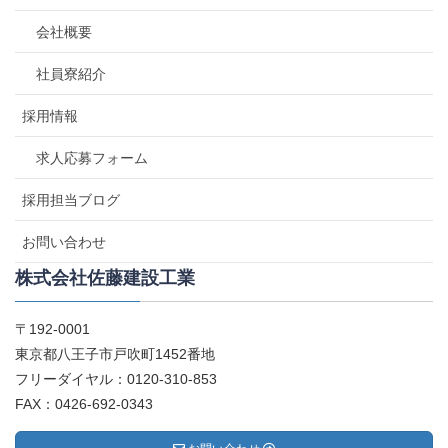
会社概要
社員寮紹介
採用情報
求人応募フォーム
採用担当ブログ
お問い合わせ
株式会社佐藤建設工業
〒192-0001
東京都八王子市戸吹町1452番地
フリーダイヤル：0120-310-853
FAX：0426-692-0343